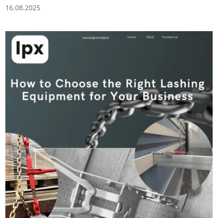
16.08.2025