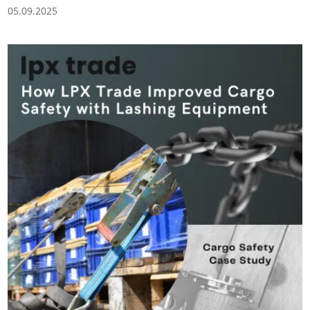
05.09.2025