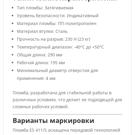
Тип пломбы: Затягиваемая
Уровень безопасности: Индикативный
Материал пломбы: ПП-полипропилен
Материал втулки: Сталь
Прочность на разрыв: 230 Н (23 кг)
Температурный диапазон: -40°C до +50°C
Общая длина: 290 мм
Рабочая длина: 195 мм
Минимальный диаметр отверстия для
применения: 4 мм
Пломба, разработана для стабильной работы в
различных условиях, что делает ее подходящей для
сложных рабочих условий.
Варианты маркировки
Пломба ES 411/S оснащена передовой технологией