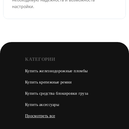
настройки.
КАТЕГОРИИ
Купить железнодорожные пломбы
Купить крепежные ремни
Купить средства блокировки груза
Купить аксессуары
Просмотреть все