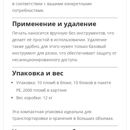
в соответствии с вашими конкретными
потребностями.
Применение и удаление
Печать наносится вручную без инструментов, что
делает её простой в использовании. Удаление
также удобно, для этого нужен только базовый
инструмент для резки, что обеспечивает защиту от
несанкционированного доступа.
Упаковка и вес
Упаковка: 10 пломб в блоке, 10 блоков в пакете
PE, 2000 пломб в картоне
Вес коробки: 12 кг
Эта компактная упаковка идеальна для
транспортировки и хранения в больших объемах.