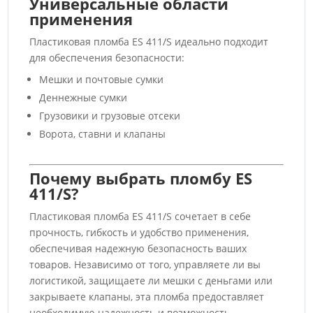
Универсальные области
применения
Пластиковая пломба ES 411/S идеально подходит
для обеспечения безопасности:
Мешки и почтовые сумки
Деннежные сумки
Грузовики и грузовые отсеки
Ворота, ставни и клапаны
Почему выбрать пломбу ES
411/S?
Пластиковая пломба ES 411/S сочетает в себе
прочность, гибкость и удобство применения,
обеспечивая надежную безопасность ваших
товаров. Независимо от того, управляете ли вы
логистикой, защищаете ли мешки с деньгами или
закрываете клапаны, эта пломба предоставляет
необходимую надежность и возможность