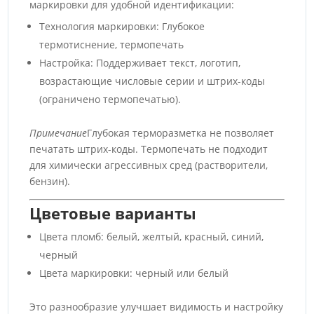
маркировки для удобной идентификации:
Технология маркировки: Глубокое
термотиснение, термопечать
Настройка: Поддерживает текст, логотип,
возрастающие числовые серии и штрих-коды
(ограничено термопечатью).
Примечание
Глубокая терморазметка не позволяет
печатать штрих-коды. Термопечать не подходит
для химически агрессивных сред (растворители,
бензин).
Цветовые варианты
Цвета пломб: белый, желтый, красный, синий,
черный
Цвета маркировки: черный или белый
Это разнообразие улучшает видимость и настройку