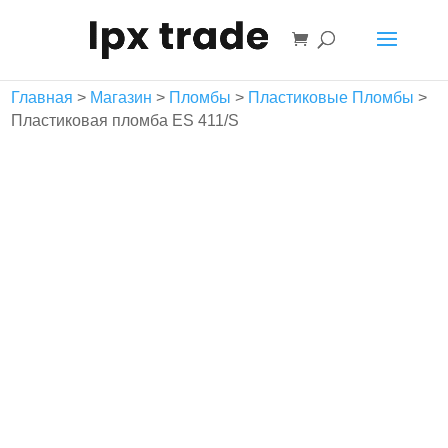
Корзина
Главная
>
Магазин
>
Пломбы
>
Пластиковые Пломбы
>
Пластиковая пломба ES 411/S