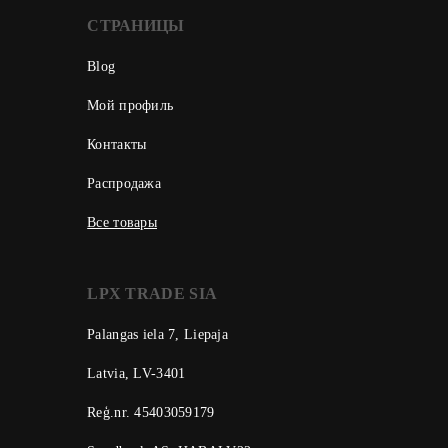
СТРАНИЦЫ
Blog
Мой профиль
Контакты
Распродажа
Все товары
LPX TRADE SIA
Palangas iela 7, Liepaja
Latvia, LV-3401
Reģ.nr. 45403059179