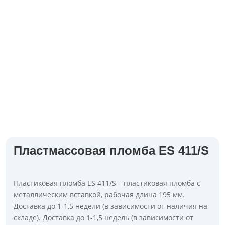
Пластмассовая пломба ES 411/S
Пластиковая пломба ES 411/S – пластиковая пломба с
металлическим вставкой, рабочая длина 195 мм.
Доставка до 1-1,5 недели (в зависимости от наличия на
складе). Доставка до 1-1,5 недель (в зависимости от