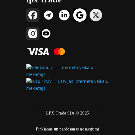
LPX Trade SIA © 2025
Pirkšanas un pārdošanas nosacījumi