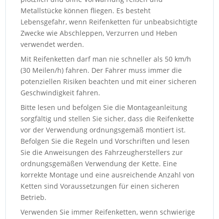
Metallstücke können fliegen. Es besteht
Lebensgefahr, wenn Reifenketten für unbeabsichtigte
Zwecke wie Abschleppen, Verzurren und Heben
verwendet werden.
Mit Reifenketten darf man nie schneller als 50 km/h
(30 Meilen/h) fahren. Der Fahrer muss immer die
potenziellen Risiken beachten und mit einer sicheren
Geschwindigkeit fahren.
Bitte lesen und befolgen Sie die Montageanleitung
sorgfältig und stellen Sie sicher, dass die Reifenkette
vor der Verwendung ordnungsgemäß montiert ist.
Befolgen Sie die Regeln und Vorschriften und lesen
Sie die Anweisungen des Fahrzeugherstellers zur
ordnungsgemäßen Verwendung der Kette. Eine
korrekte Montage und eine ausreichende Anzahl von
Ketten sind Voraussetzungen für einen sicheren
Betrieb.
Verwenden Sie immer Reifenketten, wenn schwierige