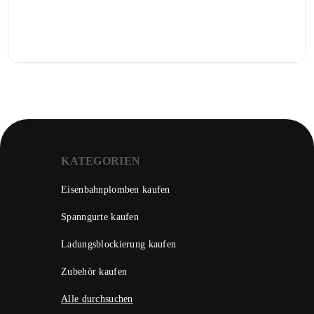
KATEGORIEN
Eisenbahnplomben kaufen
Spanngurte kaufen
Ladungsblockierung kaufen
Zubehör kaufen
Alle durchsuchen