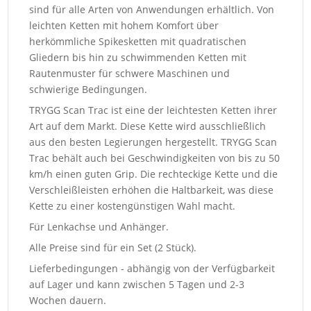
sind für alle Arten von Anwendungen erhältlich. Von
leichten Ketten mit hohem Komfort über
herkömmliche Spikesketten mit quadratischen
Gliedern bis hin zu schwimmenden Ketten mit
Rautenmuster für schwere Maschinen und
schwierige Bedingungen.
TRYGG Scan Trac ist eine der leichtesten Ketten ihrer
Art auf dem Markt. Diese Kette wird ausschließlich
aus den besten Legierungen hergestellt. TRYGG Scan
Trac behält auch bei Geschwindigkeiten von bis zu 50
km/h einen guten Grip. Die rechteckige Kette und die
Verschleißleisten erhöhen die Haltbarkeit, was diese
Kette zu einer kostengünstigen Wahl macht.
Für Lenkachse und Anhänger.
Alle Preise sind für ein Set (2 Stück).
Lieferbedingungen - abhängig von der Verfügbarkeit
auf Lager und kann zwischen 5 Tagen und 2-3
Wochen dauern.