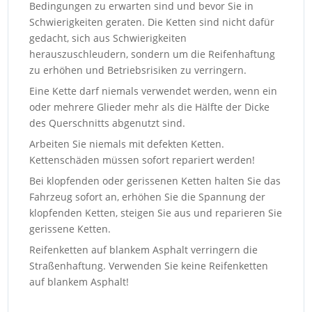
Bedingungen zu erwarten sind und bevor Sie in
Schwierigkeiten geraten. Die Ketten sind nicht dafür
gedacht, sich aus Schwierigkeiten
herauszuschleudern, sondern um die Reifenhaftung
zu erhöhen und Betriebsrisiken zu verringern.
Eine Kette darf niemals verwendet werden, wenn ein
oder mehrere Glieder mehr als die Hälfte der Dicke
des Querschnitts abgenutzt sind.
Arbeiten Sie niemals mit defekten Ketten.
Kettenschäden müssen sofort repariert werden!
Bei klopfenden oder gerissenen Ketten halten Sie das
Fahrzeug sofort an, erhöhen Sie die Spannung der
klopfenden Ketten, steigen Sie aus und reparieren Sie
gerissene Ketten.
Reifenketten auf blankem Asphalt verringern die
Straßenhaftung. Verwenden Sie keine Reifenketten
auf blankem Asphalt!