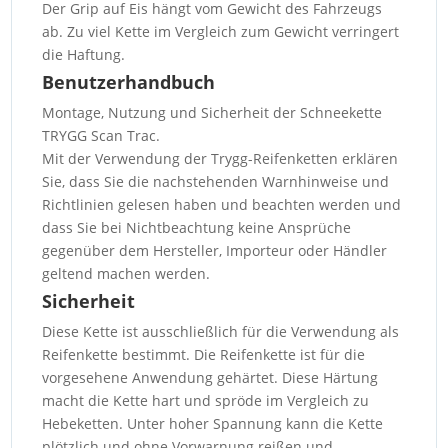
Der Grip auf Eis hängt vom Gewicht des Fahrzeugs
ab. Zu viel Kette im Vergleich zum Gewicht verringert
die Haftung.
Benutzerhandbuch
Montage, Nutzung und Sicherheit der Schneekette
TRYGG Scan Trac.
Mit der Verwendung der Trygg-Reifenketten erklären
Sie, dass Sie die nachstehenden Warnhinweise und
Richtlinien gelesen haben und beachten werden und
dass Sie bei Nichtbeachtung keine Ansprüche
gegenüber dem Hersteller, Importeur oder Händler
geltend machen werden.
Sicherheit
Diese Kette ist ausschließlich für die Verwendung als
Reifenkette bestimmt. Die Reifenkette ist für die
vorgesehene Anwendung gehärtet. Diese Härtung
macht die Kette hart und spröde im Vergleich zu
Hebeketten. Unter hoher Spannung kann die Kette
plötzlich und ohne Vorwarnung reißen und