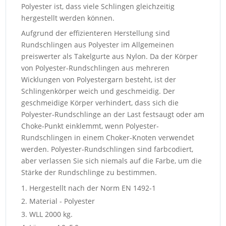
Polyester ist, dass viele Schlingen gleichzeitig
hergestellt werden können.
Aufgrund der effizienteren Herstellung sind
Rundschlingen aus Polyester im Allgemeinen
preiswerter als Takelgurte aus Nylon. Da der Körper
von Polyester-Rundschlingen aus mehreren
Wicklungen von Polyestergarn besteht, ist der
Schlingenkörper weich und geschmeidig. Der
geschmeidige Körper verhindert, dass sich die
Polyester-Rundschlinge an der Last festsaugt oder am
Choke-Punkt einklemmt, wenn Polyester-
Rundschlingen in einem Choker-Knoten verwendet
werden. Polyester-Rundschlingen sind farbcodiert,
aber verlassen Sie sich niemals auf die Farbe, um die
Stärke der Rundschlinge zu bestimmen.
Hergestellt nach der Norm EN 1492-1
Material - Polyester
WLL 2000 kg.