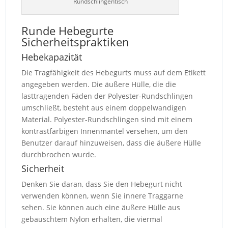
Rundschlingentisch
Runde Hebegurte
Sicherheitspraktiken
Hebekapazität
Die Tragfähigkeit des Hebegurts muss auf dem Etikett
angegeben werden. Die äußere Hülle, die die
lasttragenden Fäden der Polyester-Rundschlingen
umschließt, besteht aus einem doppelwandigen
Material. Polyester-Rundschlingen sind mit einem
kontrastfarbigen Innenmantel versehen, um den
Benutzer darauf hinzuweisen, dass die äußere Hülle
durchbrochen wurde.
Sicherheit
Denken Sie daran, dass Sie den Hebegurt nicht
verwenden können, wenn Sie innere Traggarne
sehen. Sie können auch eine äußere Hülle aus
gebauschtem Nylon erhalten, die viermal