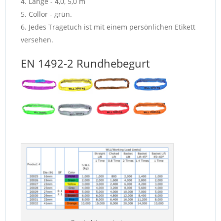
Länge - 4,0, 5,0 m
Collor - grün.
Jedes Tragetuch ist mit einem persönlichen Etikett
versehen.
EN 1492-2 Rundhebegurt