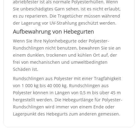
abriebfester ist als normale Polyesterhüllen. Wenn
Sie unbeschädigtes Garn sehen, ist es nicht erlaubt,
es zu reparieren. Die Tragetücher müssen während
der Lagerung vor UV-Strahlung geschützt werden.
Aufbewahrung von Hebegurten
Wenn Sie Ihre Nylonhebegurte oder Polyester-
Rundschlingen nicht benutzen, bewahren Sie sie an
einem dunklen, trockenen und kühlen Ort auf, der
frei von mechanischen und umweltbedingten
Schäden ist.
Rundschlingen aus Polyester mit einer Tragfähigkeit
von 1 000 kg bis 40 000 kg. Rundschlingen aus
Polyester können in Längen von 0,5 m bis über 45 m
hergestellt werden. Die Hebegurtlänge für Polyester-
Rundschlingen wird immer von einem Ende oder
Lagerpunkt des Hebegurts zum anderen gemessen.