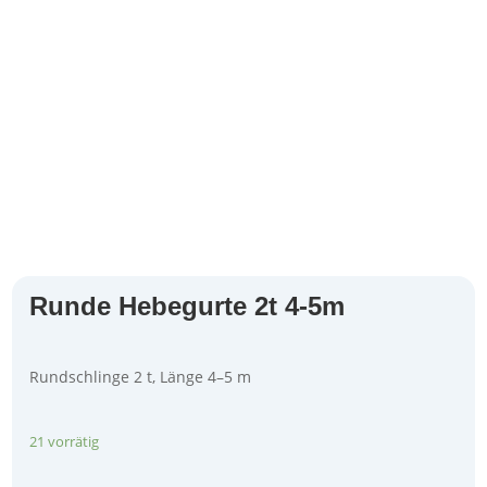
Runde Hebegurte 2t 4-5m
Rundschlinge 2 t, Länge 4–5 m
21 vorrätig