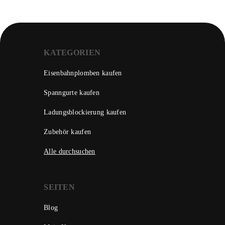
KATEGORIEN
Eisenbahnplomben kaufen
Spanngurte kaufen
Ladungsblockierung kaufen
Zubehör kaufen
Alle durchsuchen
SEITEN
Blog