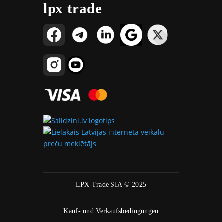
lpx trade
LPX Trade SIA © 2025
Kauf- und Verkaufsbedingungen